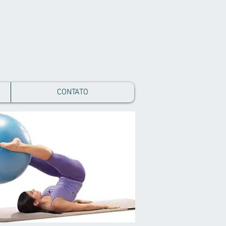
CONTATO