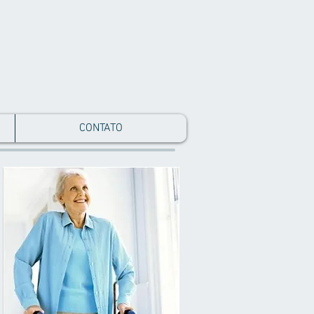
CONTATO